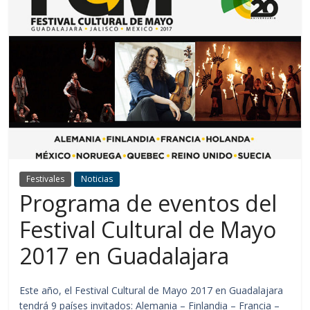
Festivales
Noticias
Programa de eventos del
Festival Cultural de Mayo
2017 en Guadalajara
Este año, el Festival Cultural de Mayo 2017 en Guadalajara
tendrá 9 países invitados: Alemania – Finlandia – Francia –