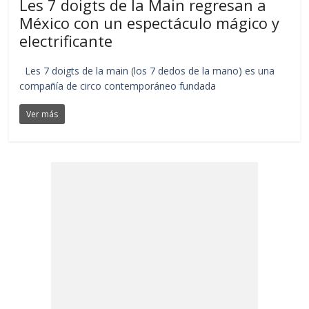
Les 7 doigts de la Main regresan a
México con un espectáculo mágico y
electrificante
Les 7 doigts de la main (los 7 dedos de la mano) es una
compañía de circo contemporáneo fundada
Ver más