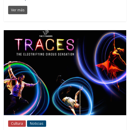
Ver más
Cultura
Noticias