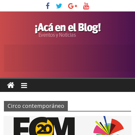
Circo contemporáneo