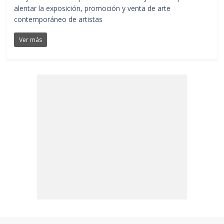
alentar la exposición, promoción y venta de arte
contemporáneo de artistas
Ver más