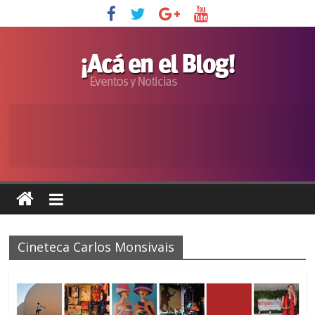
Cineteca Carlos Monsivais