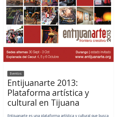
Eventos
Entijuanarte 2013:
Plataforma artística y
cultural en Tijuana
Entijuanarte es una plataforma artística y cultural que busca