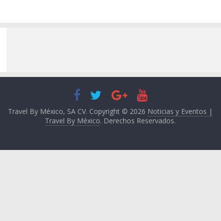
Travel By México, SA CV. Copyright © 2026
Noticias y Eventos |
Travel By México
. Derechos Reservados.