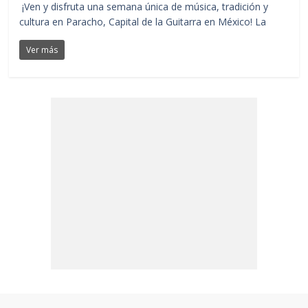
¡Ven y disfruta una semana única de música, tradición y
cultura en Paracho, Capital de la Guitarra en México! La
Ver más