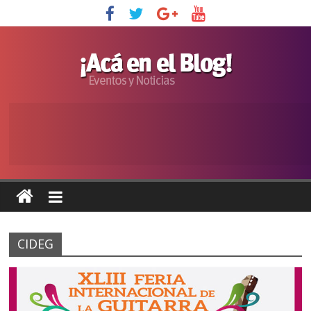
CIDEG