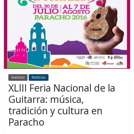
Eventos
Noticias
XLIII Feria Nacional de la
Guitarra: música,
tradición y cultura en
Paracho