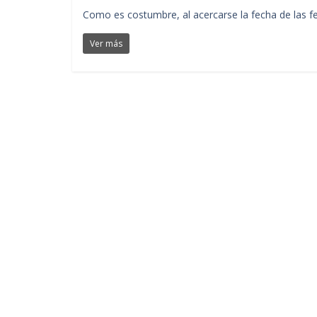
Como es costumbre, al acercarse la fecha de las fe
Ver más