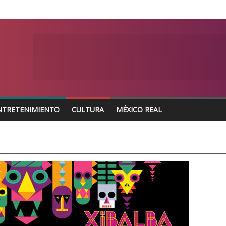
NTRETENIMIENTO
CULTURA
MÉXICO REAL