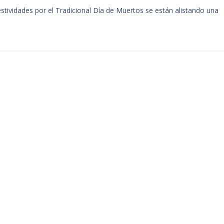
stividades por el Tradicional Día de Muertos se están alistando una