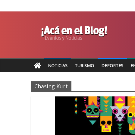
NOTICIAS
TURISMO
DEPORTES
E
Chasing Kurt