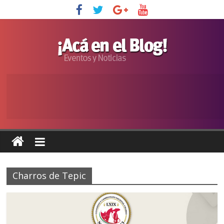
Charros de Tepic