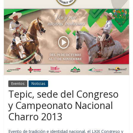
Eventos
Noticias
Tepic, sede del Congreso
y Campeonato Nacional
Charro 2013
Evento de tradición e identidad nacional, el LXIX Congreso y