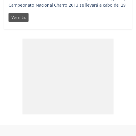
Campeonato Nacional Charro 2013 se llevará a cabo del 29
Ver más