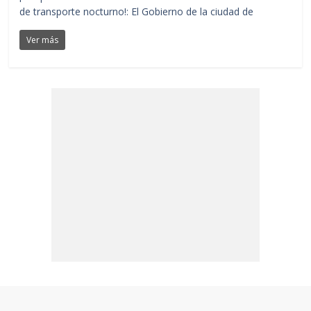
de transporte nocturno!: El Gobierno de la ciudad de
Ver más