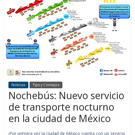
Noticias
Tips y Consejos
Nochebús: Nuevo servicio
de transporte nocturno
en la ciudad de México
¡Por primera vez la ciudad de México cuenta con un servicio