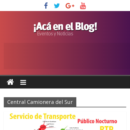
Central Camionera del Sur