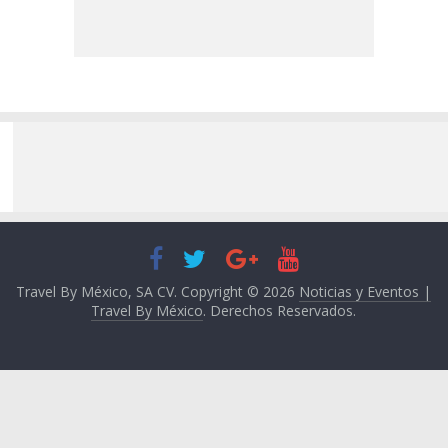
Travel By México, SA CV. Copyright © 2026
Noticias y Eventos |
Travel By México
. Derechos Reservados.