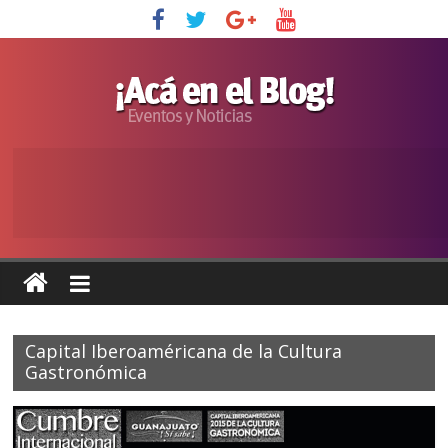
Capital Iberoaméricana de la Cultura
Gastronómica