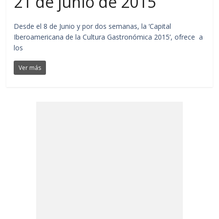
21 de junio de 2015
Desde el 8 de Junio y por dos semanas, la ‘Capital
Iberoamericana de la Cultura Gastronómica 2015’, ofrece a
los
Ver más