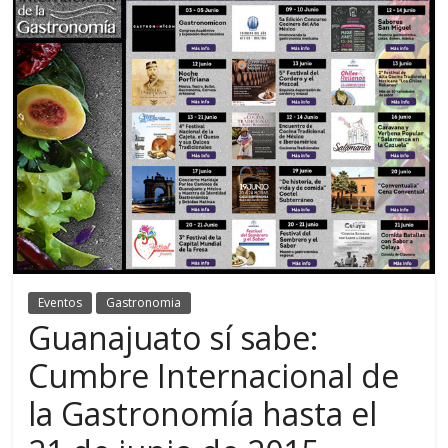
Eventos
Gastronomia
Guanajuato sí sabe:
Cumbre Internacional de
la Gastronomía hasta el