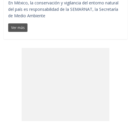
En México, la conservación y vigilancia del entorno natural
del país es responsabilidad de la SEMARNAT, la Secretaría
de Medio Ambiente
Ver más