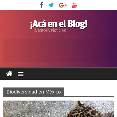
Biodiversidad en México