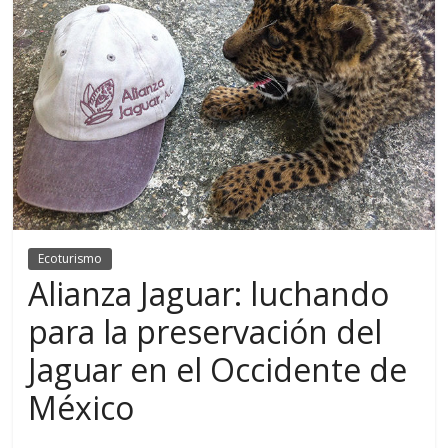
Ecoturismo
Alianza Jaguar: luchando
para la preservación del
Jaguar en el Occidente de
México