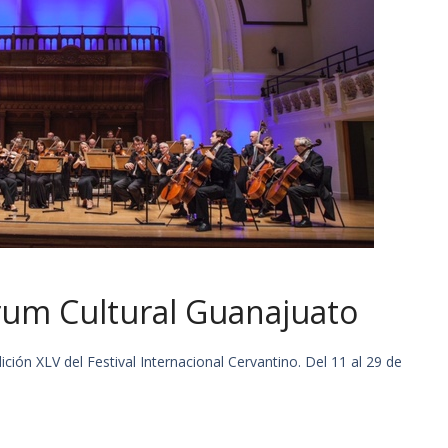
orum Cultural Guanajuato
dición XLV del Festival Internacional Cervantino. Del 11 al 29 de