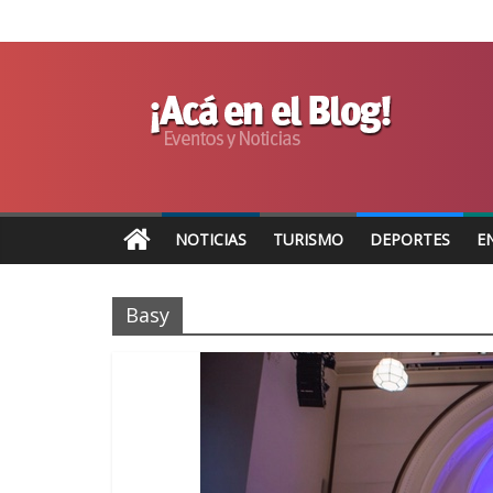
NOTICIAS
TURISMO
DEPORTES
E
Basy