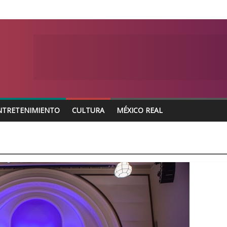
NTRETENIMIENTO
CULTURA
MÉXICO REAL