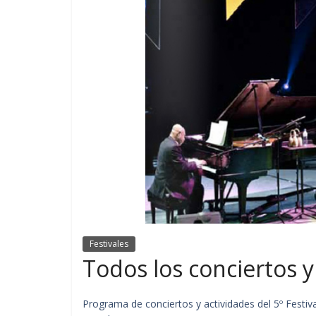
Festivales
Todos los conciertos y
Programa de conciertos y actividades del 5º Festi