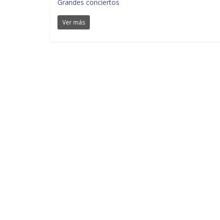
Grandes conciertos
Ver más