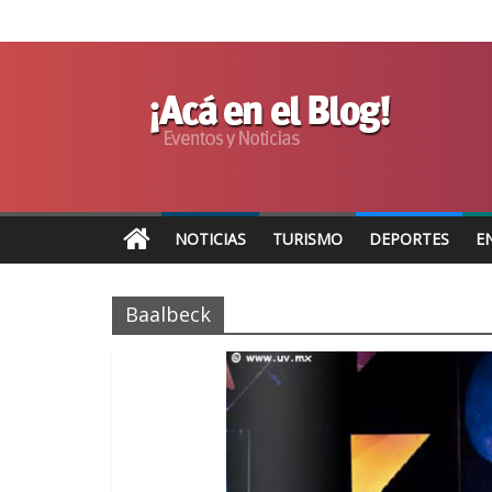
NOTICIAS
TURISMO
DEPORTES
E
Baalbeck