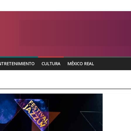
NTRETENIMIENTO
CULTURA
MÉXICO REAL