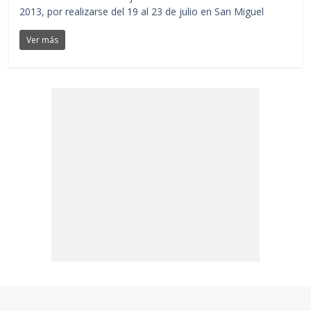
2013, por realizarse del 19 al 23 de julio en San Miguel
Ver más