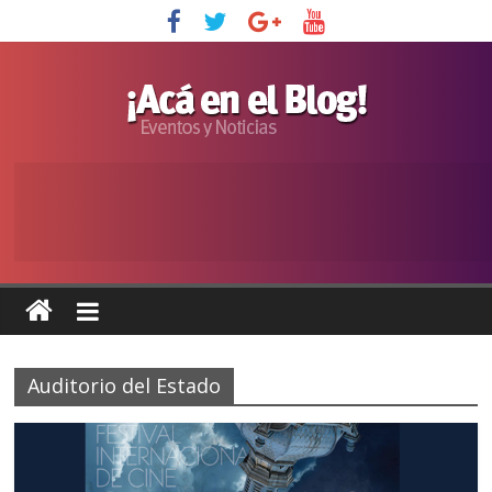
Auditorio del Estado