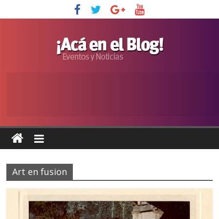
Art en fusion