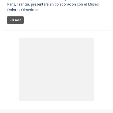
París, Francia, presentará en colaboración con el Museo
Dolores Olmedo de
Ver más