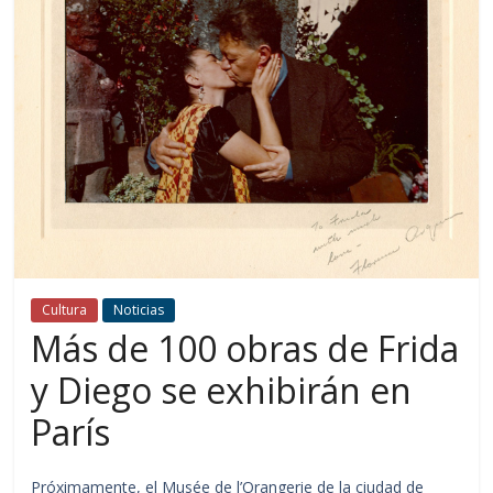
Cultura
Noticias
Más de 100 obras de Frida
y Diego se exhibirán en
París
Próximamente, el Musée de l’Orangerie de la ciudad de