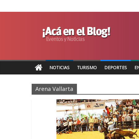
NOTICIAS
TURISMO
DEPORTES
E
Arena Vallarta