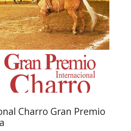
nal Charro Gran Premio
a