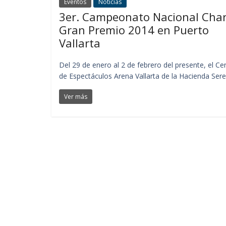
Eventos
Noticias
3er. Campeonato Nacional Cha
Gran Premio 2014 en Puerto
Vallarta
Del 29 de enero al 2 de febrero del presente, el Ce
de Espectáculos Arena Vallarta de la Hacienda Ser
Ver más