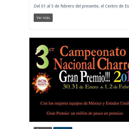
Del 01 al 5 de febrero del presente, el Centro de E
Ver más