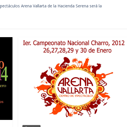
spectáculos Arena Vallarta de la Hacienda Serena será la