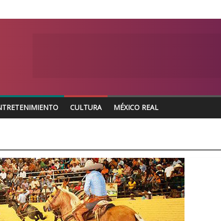
NTRETENIMIENTO
CULTURA
MÉXICO REAL