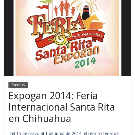
Eventos
Expogan 2014: Feria
Internacional Santa Rita
en Chihuahua
Del 15 de mayo al 1 de junio de 2014, el recinto ferial de