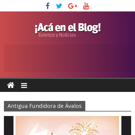
Antigua Fundidora de Ávalos