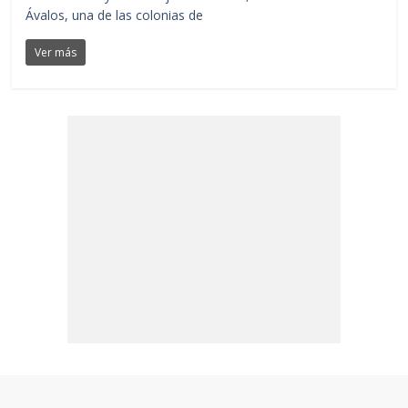
Ávalos, una de las colonias de
Ver más