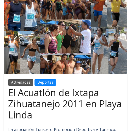
Actividades
Deportes
El Acuatlón de Ixtapa
Zihuatanejo 2011 en Playa
Linda
La asociación Turistero Promoción Deportiva y Turística,