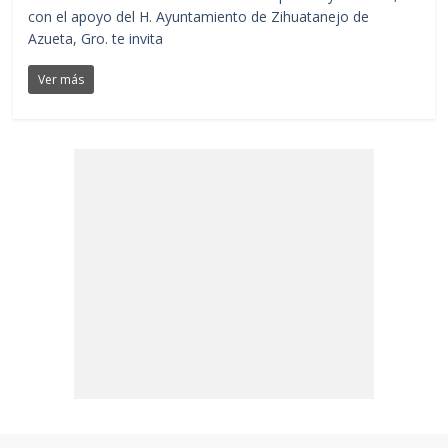
con el apoyo del H. Ayuntamiento de Zihuatanejo de
Azueta, Gro. te invita
Ver más