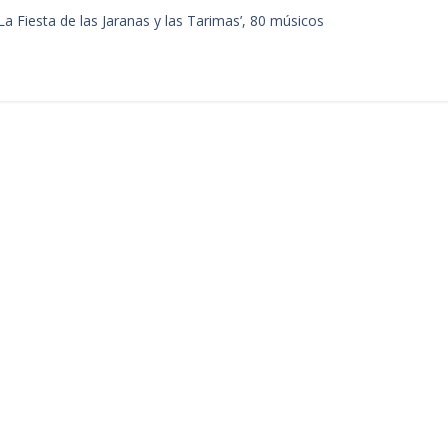
La Fiesta de las Jaranas y las Tarimas’, 80 músicos