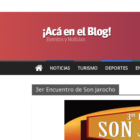
NOTICIAS
TURISMO
DEPORTES
E
3er Encuentro de Son Jarocho