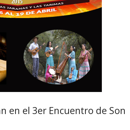
án en el 3er Encuentro de Son