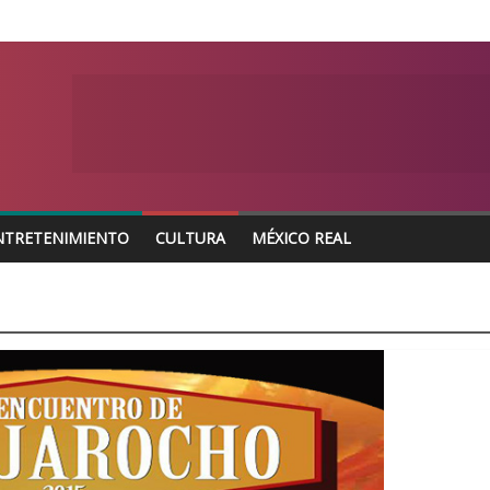
NTRETENIMIENTO
CULTURA
MÉXICO REAL