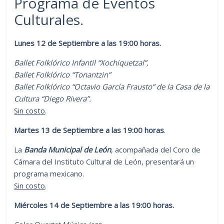
Programa de Eventos
Culturales.
Lunes 12 de Septiembre a las 19:00 horas.
Ballet Folklórico Infantil “Xochiquetzal”,
Ballet Folklórico “Tonantzin”
Ballet Folklórico “Octavio García Frausto” de la Casa de la
Cultura “Diego Rivera”.
Sin costo
.
Martes 13 de Septiembre a las 19:00 horas
.
La
Banda Municipal de León
, acompañada del Coro de
Cámara del Instituto Cultural de León, presentará un
programa mexicano.
Sin costo
.
Miércoles 14 de Septiembre a las 19:00 horas.