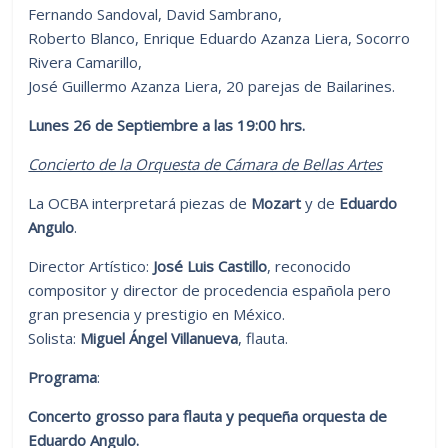
Fernando Sandoval, David Sambrano,
Roberto Blanco, Enrique Eduardo Azanza Liera, Socorro
Rivera Camarillo,
José Guillermo Azanza Liera, 20 parejas de Bailarines.
Lunes 26 de Septiembre a las 19:00 hrs.
Concierto de la Orquesta de Cámara de Bellas Artes
La OCBA interpretará piezas de
Mozart
y de
Eduardo
Angulo
.
Director Artístico:
José Luis Castillo
, reconocido
compositor y director de procedencia española pero
gran presencia y prestigio en México.
Solista:
Miguel Ángel Villanueva
, flauta.
Programa
:
Concerto grosso para flauta y pequeña orquesta de
Eduardo Angulo.