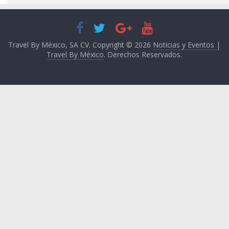
Travel By México, SA CV. Copyright © 2026
Noticias y Eventos |
Travel By México
. Derechos Reservados.