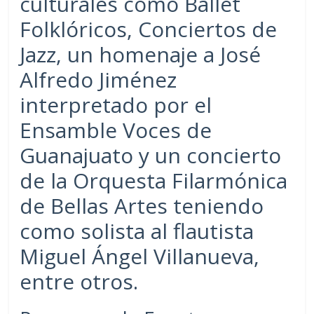
culturales como Ballet
Folklóricos, Conciertos de
Jazz, un homenaje a José
Alfredo Jiménez
interpretado por el
Ensamble Voces de
Guanajuato y un concierto
de la Orquesta Filarmónica
de Bellas Artes teniendo
como solista al flautista
Miguel Ángel Villanueva,
entre otros.