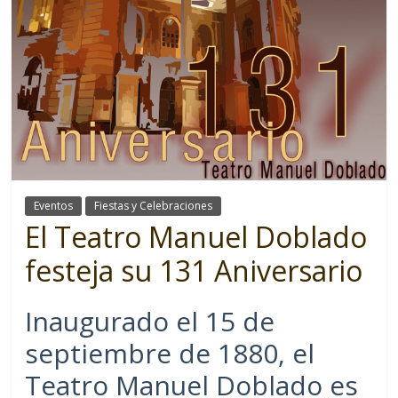
Eventos
Fiestas y Celebraciones
El Teatro Manuel Doblado
festeja su 131 Aniversario
Inaugurado el 15 de
septiembre de 1880, el
Teatro Manuel Doblado es