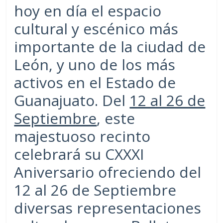
hoy en día el espacio
cultural y escénico más
importante de la ciudad de
León, y uno de los más
activos en el Estado de
Guanajuato. Del
12 al 26 de
Septiembre
, este
majestuoso recinto
celebrará su CXXXI
Aniversario ofreciendo del
12 al 26 de Septiembre
diversas representaciones