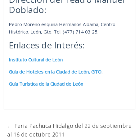
Doblado:
Pedro Moreno esquina Hermanos Aldama, Centro
Histórico. León, Gto. Tel. (477) 714 03 25.
Enlaces de Interés:
Instituto Cultural de León
Guía de Hoteles en la Ciudad de León, GTO
.
Guía Turística de la Ciudad de León
←
Feria Pachuca Hidalgo del 22 de septiembre
al 16 de octubre 2011