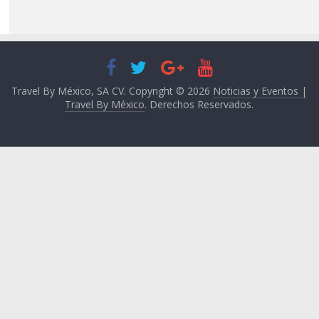
Travel By México, SA CV. Copyright © 2026
Noticias y Eventos |
Travel By México
. Derechos Reservados.