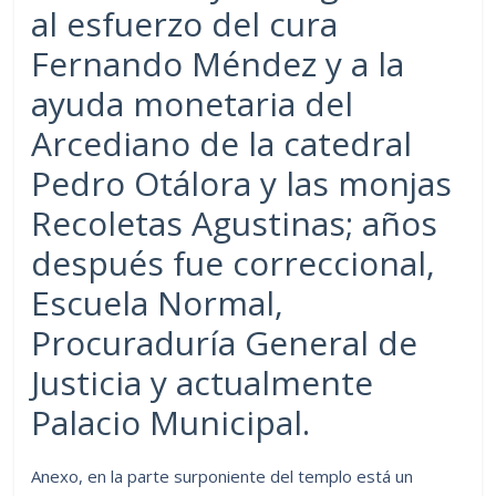
al esfuerzo del cura
Fernando Méndez y a la
ayuda monetaria del
Arcediano de la catedral
Pedro Otálora y las monjas
Recoletas Agustinas; años
después fue correccional,
Escuela Normal,
Procuraduría General de
Justicia y actualmente
Palacio Municipal.
Anexo, en la parte surponiente del templo está un