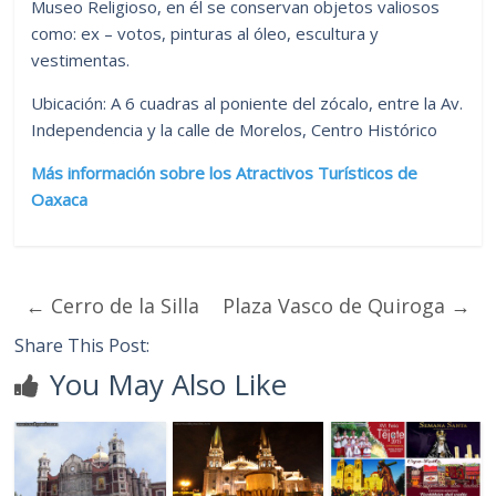
Museo Religioso, en él se conservan objetos valiosos
como: ex – votos, pinturas al óleo, escultura y
vestimentas.
Ubicación: A 6 cuadras al poniente del zócalo, entre la Av.
Independencia y la calle de Morelos, Centro Histórico
Más información sobre los Atractivos Turísticos de
Oaxaca
←
Cerro de la Silla
Plaza Vasco de Quiroga
→
Share This Post:
You May Also Like