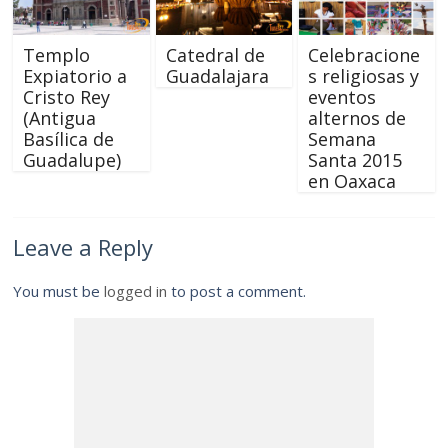
Templo
Catedral de
Celebracione
Expiatorio a
Guadalajara
s religiosas y
Cristo Rey
eventos
(Antigua
alternos de
Basílica de
Semana
Guadalupe)
Santa 2015
en Oaxaca
Leave a Reply
You must be
logged in
to post a comment.