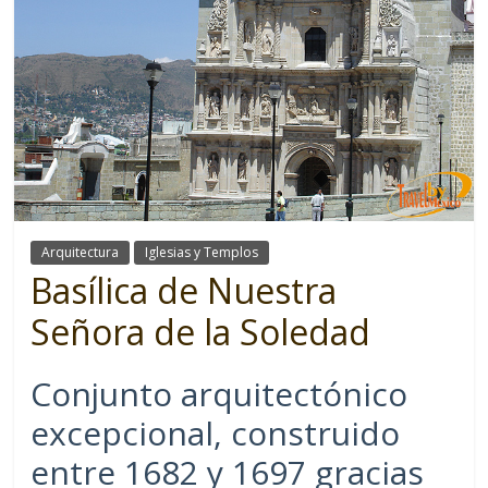
Arquitectura
Iglesias y Templos
Basílica de Nuestra
Señora de la Soledad
Conjunto arquitectónico
excepcional, construido
entre 1682 y 1697 gracias