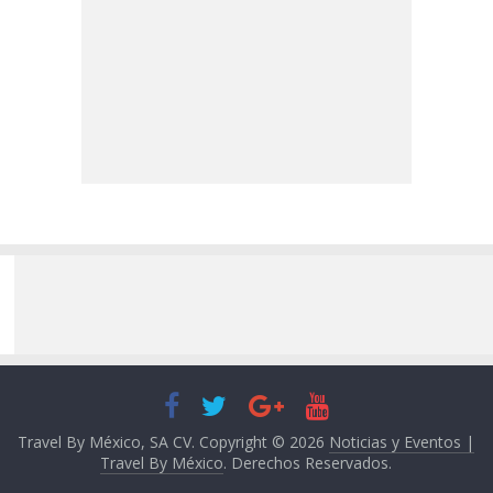
Travel By México, SA CV. Copyright © 2026
Noticias y Eventos |
Travel By México
. Derechos Reservados.