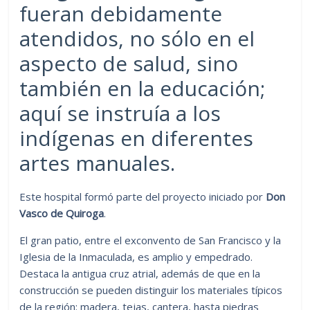
fueran debidamente
atendidos, no sólo en el
aspecto de salud, sino
también en la educación;
aquí se instruía a los
indígenas en diferentes
artes manuales.
Este hospital formó parte del proyecto iniciado por
Don
Vasco de Quiroga
.
El gran patio, entre el exconvento de San Francisco y la
Iglesia de la Inmaculada, es amplio y empedrado.
Destaca la antigua cruz atrial, además de que en la
construcción se pueden distinguir los materiales típicos
de la región: madera, tejas, cantera, hasta piedras