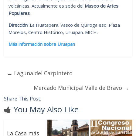
volcánicas. Actualmente es sede del
Museo de Artes
Populares
.
Dirección
: La Huatapera. Vasco de Quiroga esq. Plaza
Morelos, Centro Histórico, Uruapan. MICH.
Más información sobre Uruapan
←
Laguna del Carpintero
Mercado Municipal Valle de Bravo
→
Share This Post:
You May Also Like
La Casa más