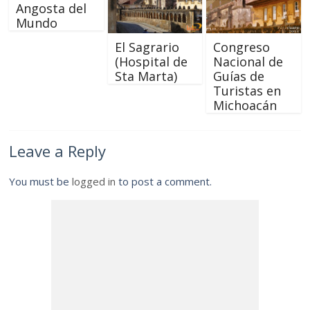
Angosta del
Mundo
El Sagrario
Congreso
(Hospital de
Nacional de
Sta Marta)
Guías de
Turistas en
Michoacán
Leave a Reply
You must be
logged in
to post a comment.