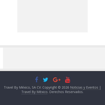
Travel By México, SA CV. Copyright © 2026
Noticias y Eventos |
Travel By México
. Derechos Reservados.