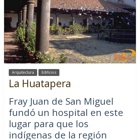
Arquitectura
Edificios
La Huatapera
Fray Juan de San Miguel
fundó un hospital en este
lugar para que los
indígenas de la región