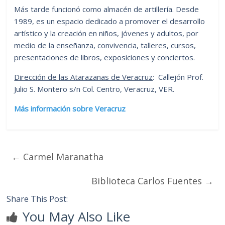
Más tarde funcionó como almacén de artillería. Desde
1989, es un espacio dedicado a promover el desarrollo
artístico y la creación en niños, jóvenes y adultos, por
medio de la enseñanza, convivencia, talleres, cursos,
presentaciones de libros, exposiciones y conciertos.
Dirección de las Atarazanas de Veracruz
: Callejón Prof.
Julio S. Montero s/n Col. Centro, Veracruz, VER.
Más información sobre Veracruz
←
Carmel Maranatha
Biblioteca Carlos Fuentes
→
Share This Post:
You May Also Like