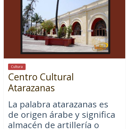
Cultura
Centro Cultural
Atarazanas
La palabra atarazanas es
de origen árabe y significa
almacén de artillería o