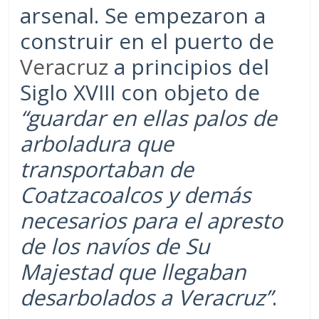
arsenal. Se empezaron a
construir en el puerto de
Veracruz
a principios del
Siglo XVIII con objeto de
“guardar en ellas palos de
arboladura que
transportaban de
Coatzacoalcos y demás
necesarios para el apresto
de los navíos de Su
Majestad que llegaban
desarbolados a Veracruz”
.