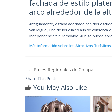
fachada de estilo pla
arco alrededor de la al
Antiguamente, estaba adornado con dos escudos
San Miguel, uno de los cuales aún se conserva y
Independencia fue removido. Aún se puede apre
Más información sobre los Atractivos Turístico
←
Bailes Regionales de Chiapas
Share This Post:
You May Also Like