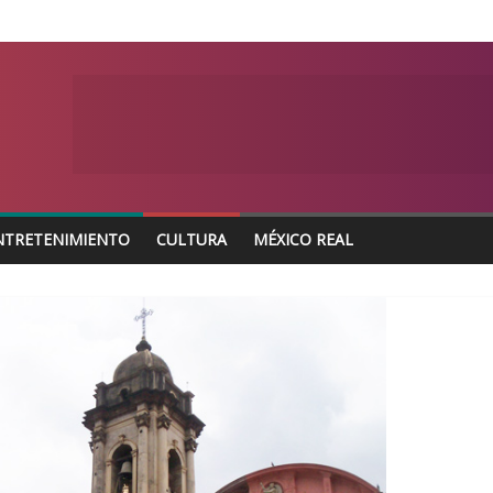
NTRETENIMIENTO
CULTURA
MÉXICO REAL