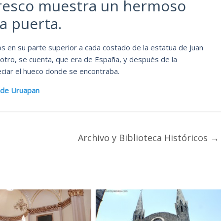
teresco muestra un hermoso
ta puerta.
 en su parte superior a cada costado de la estatua de Juan
 otro, se cuenta, que era de España, y después de la
ciar el hueco donde se encontraba.
s de Uruapan
Archivo y Biblioteca Históricos
→