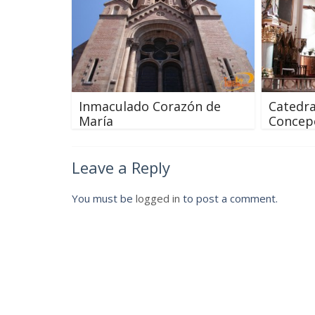
Inmaculado Corazón de
Catedra
María
Concep
Leave a Reply
You must be
logged in
to post a comment.