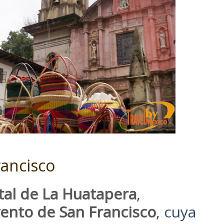
ancisco
tal de La Huatapera
,
ento de San Francisco
, cuya