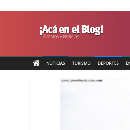
NOTICIAS
TURISMO
DEPORTES
E