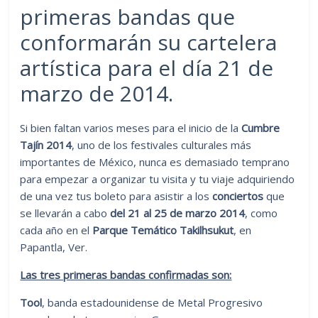
primeras bandas que
conformarán su cartelera
artística para el día 21 de
marzo de 2014.
Si bien faltan varios meses para el inicio de la
Cumbre
Tajín 2014
, uno de los festivales culturales más
importantes de México, nunca es demasiado temprano
para empezar a organizar tu visita y tu viaje adquiriendo
de una vez tus boleto para asistir a los
conciertos
que
se llevarán a cabo
del 21 al 25 de marzo 2014
, como
cada año en el
Parque Temático Takilhsukut
, en
Papantla, Ver.
Las tres primeras bandas confirmadas son:
Tool
, banda estadounidense de Metal Progresivo