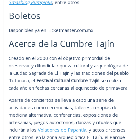
Smashing Pumpinks
, entre otros.
Boletos
Disponibles ya en Ticketmaster.com.mx
Acerca de la Cumbre Tajín
Creado en el 2000 con el objetivo primordial de
preservar y difundir la riqueza cultural y arqueológica de
la Ciudad Sagrada de El Tajín y las tradiciones del pueblo
Totonaca, el
Festival Cultural Cumbre Tajín
se realiza
cada año en fechas cercanas al equinoccio de primavera.
Aparte de conciertos se lleva a cabo una serie de
actividades como ceremonias, talleres, terapias de
medicina alternativa, conferencias, exposiciones de
artesanías, juegos autóctonos, danzas y rituales que
incluirán a los
Voladores de Papantla
, y actos circenses
entre otros; en la zona arqueológica El Tajín, el Parque