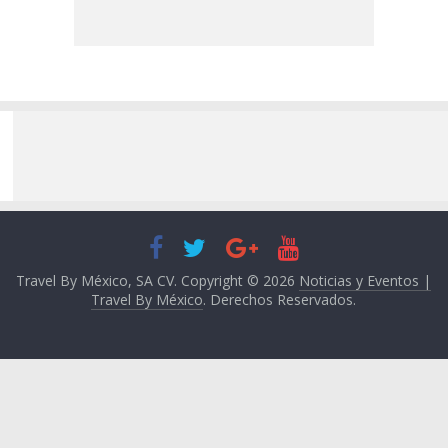
Travel By México, SA CV. Copyright © 2026
Noticias y Eventos |
Travel By México
. Derechos Reservados.