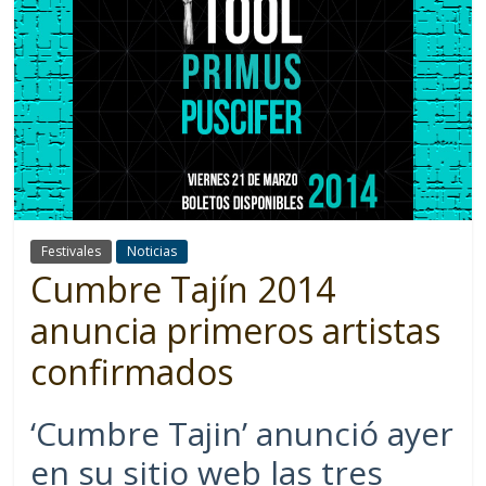
Festivales
Noticias
Cumbre Tajín 2014
anuncia primeros artistas
confirmados
‘Cumbre Tajin’ anunció ayer
en su sitio web las tres