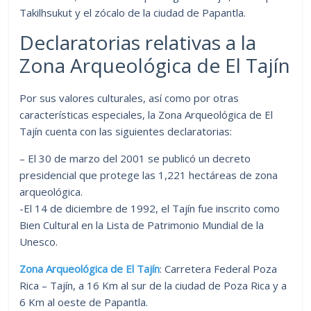
Takilhsukut y el zócalo de la ciudad de Papantla.
Declaratorias relativas a la
Zona Arqueológica de El Tajín
Por sus valores culturales, así como por otras
características especiales, la Zona Arqueológica de El
Tajín cuenta con las siguientes declaratorias:
– El 30 de marzo del 2001 se publicó un decreto
presidencial que protege las 1,221 hectáreas de zona
arqueológica.
-El 14 de diciembre de 1992, el Tajín fue inscrito como
Bien Cultural en la Lista de Patrimonio Mundial de la
Unesco.
Zona Arqueológica de El Tajín
: Carretera Federal Poza
Rica – Tajín, a 16 Km al sur de la ciudad de Poza Rica y a
6 Km al oeste de Papantla.