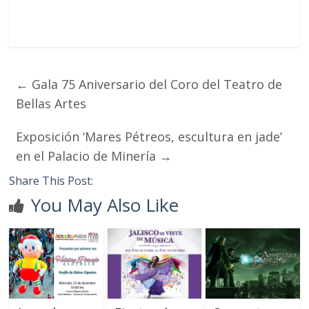
←
Gala 75 Aniversario del Coro del Teatro de
Bellas Artes
Exposición ‘Mares Pétreos, escultura en jade’
en el Palacio de Minería
→
Share This Post:
You May Also Like