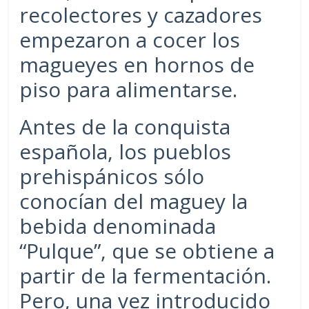
recolectores y cazadores
empezaron a cocer los
magueyes en hornos de
piso para alimentarse.
Antes de la conquista
española, los pueblos
prehispánicos sólo
conocían del maguey la
bebida denominada
“Pulque”, que se obtiene a
partir de la fermentación.
Pero, una vez introducido