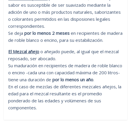
sabor es susceptible de ser suavizado mediante la
adición de uno o más productos naturales, saborizantes
o colorantes permitidos en las disposiones legales
correspondientes.
Se deja
por lo menos 2 meses
en recipientes de madera
de roble blanco o encino, para su estabilización.
El Mezcal añejo
o añejado puede, al igual que el mezcal
reposado, ser abocado.
Su maduración en recipientes de madera de roble blanco
o encino -cada una con capacidad máxima de 200 litros-
tiene una duración de
por lo menos un año
.
En el caso de mezclas de diferentes mezcales añejos, la
edad para el mezcal resultante es el promedio
ponderado de las edades y volúmenes de sus
componentes.