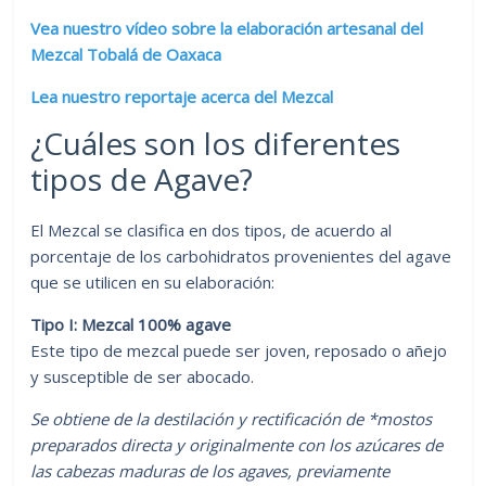
Vea nuestro vídeo sobre la elaboración artesanal del
Mezcal Tobalá de Oaxaca
Lea nuestro reportaje acerca del Mezcal
¿Cuáles son los diferentes
tipos de Agave?
El Mezcal se clasifica en dos tipos, de acuerdo al
porcentaje de los carbohidratos provenientes del agave
que se utilicen en su elaboración:
Tipo I: Mezcal 100% agave
Este tipo de mezcal puede ser joven, reposado o añejo
y susceptible de ser abocado.
Se obtiene de la destilación y rectificación de *mostos
preparados directa y originalmente con los azúcares de
las cabezas maduras de los agaves, previamente