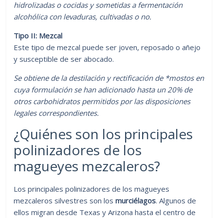
hidrolizadas o cocidas y sometidas a fermentación
alcohólica con levaduras, cultivadas o no.
Tipo II: Mezcal
Este tipo de mezcal puede ser joven, reposado o añejo
y susceptible de ser abocado.
Se obtiene de la destilación y rectificación de *mostos en
cuya formulación se han adicionado hasta un 20% de
otros carbohidratos permitidos por las disposiciones
legales correspondientes.
¿Quiénes son los principales
polinizadores de los
magueyes mezcaleros?
Los principales polinizadores de los magueyes
mezcaleros silvestres son los
murciélagos
. Algunos de
ellos migran desde Texas y Arizona hasta el centro de