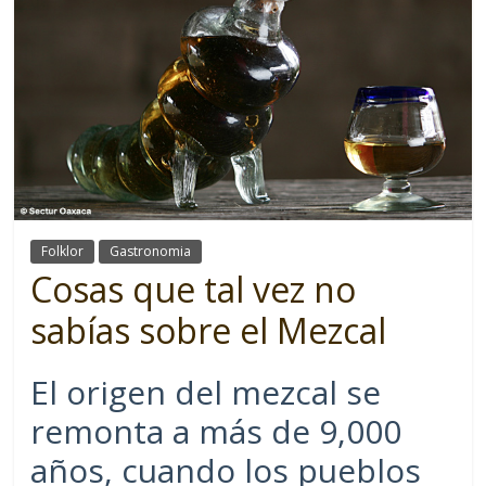
Folklor
Gastronomia
Cosas que tal vez no
sabías sobre el Mezcal
El origen del mezcal se
remonta a más de 9,000
años, cuando los pueblos