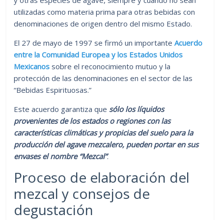
utilizadas como materia prima para otras bebidas con
denominaciones de origen dentro del mismo Estado.
El 27 de mayo de 1997 se firmó un importante
Acuerdo
entre la Comunidad Europea y los Estados Unidos
Mexicanos
sobre el reconocimiento mutuo y la
protección de las denominaciones en el sector de las
“Bebidas Espirituosas.”
Este acuerdo garantiza que
sólo los líquidos
provenientes de los estados o regiones con las
características climáticas y propicias del suelo para la
producción del agave mezcalero, pueden portar en sus
envases el nombre “Mezcal”
.
Proceso de elaboración del
mezcal y consejos de
degustación