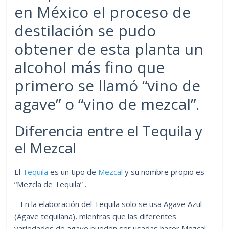
en México el proceso de
destilación se pudo
obtener de esta planta un
alcohol más fino que
primero se llamó “vino de
agave” o “vino de mezcal”.
Diferencia entre el Tequila y
el Mezcal
El
Tequila
es un tipo de
Mezcal
y su nombre propio es
“Mezcla de Tequila” .
– En la elaboración del Tequila solo se usa Agave Azul
(Agave tequilana), mientras que las diferentes
variedades de agave pueden ser usadas hacer Mezcal.