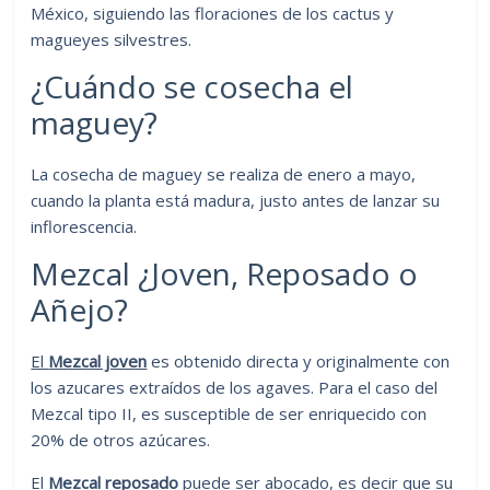
México, siguiendo las floraciones de los cactus y
magueyes silvestres.
¿Cuándo se cosecha el
maguey?
La cosecha de maguey se realiza de enero a mayo,
cuando la planta está madura, justo antes de lanzar su
inflorescencia.
Mezcal ¿Joven, Reposado o
Añejo?
El
Mezcal joven
es obtenido directa y originalmente con
los azucares extraídos de los agaves. Para el caso del
Mezcal tipo II, es susceptible de ser enriquecido con
20% de otros azúcares.
El
Mezcal reposado
puede ser abocado, es decir que su