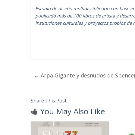
Estudio de diseño multidisciplinario con base e
publicado más de 100 libros de artista y desarr
instituciones culturales y proyectos propios de 
←
Arpa Gigante y desnudos de Spence
Share This Post:
You May Also Like