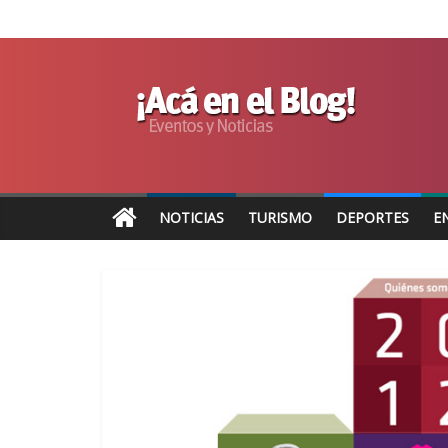
NOTICIAS
TURISMO
DEPORTES
E