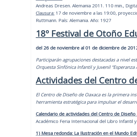
Andreas Dresen. Alemania 2011. 110 min., Digita
Clausura:
17 de noviembre a las 19:00, proyecci
Ruttmann. País: Alemania. Año: 1927
18º Festival de Otoño E
del 26 de noviembre al 01 de diciembre de 201
Participarán agrupaciones destacadas a nivel es
Orquesta Sinfónica Infantil y Juvenil “Esperanza
Actividades del Centro 
El Centro de Diseño de Oaxaca es la primera ins
herramienta estratégica para impulsar el desarro
Calendario de actividades del Centro de Diseñ
Académico Feria Internacional del Libro Infantil y
1) Mesa redonda:
La Ilustración en el Mundo Edi