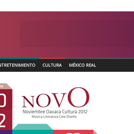
NTRETENIMIENTO
CULTURA
MÉXICO REAL