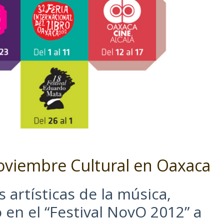
oviembre Cultural en Oaxaca
artísticas de la música,
o en el “Festival NovO 2012” a