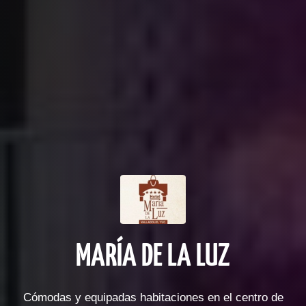
MARÍA DE LA LUZ
Cómodas y equipadas habitaciones en el centro de