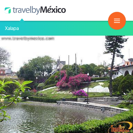
Xalapa