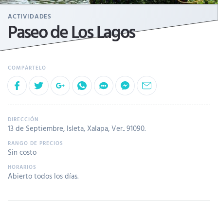
ACTIVIDADES
Paseo de Los Lagos
13 de Septiembre, Isleta, Xalapa, Ver.. 91090.
Sin costo
Abierto todos los días.