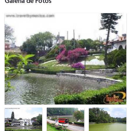
Galería de Fotos