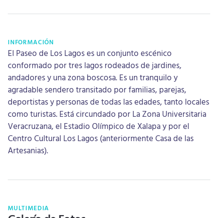
INFORMACIÓN
El Paseo de Los Lagos es un conjunto escénico
conformado por tres lagos rodeados de jardines,
andadores y una zona boscosa. Es un tranquilo y
agradable sendero transitado por familias, parejas,
deportistas y personas de todas las edades, tanto locales
como turistas. Está circundado por La Zona Universitaria
Veracruzana, el Estadio Olímpico de Xalapa y por el
Centro Cultural Los Lagos (anteriormente Casa de las
Artesanias).
MULTIMEDIA