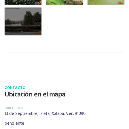
CONTACTO
Ubicación en el mapa
13 de Septiembre, Isleta, Xalapa, Ver.. 91090.
pendiente