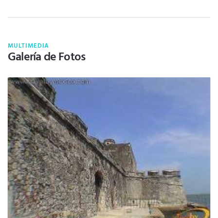
MULTIMEDIA
Galería de Fotos