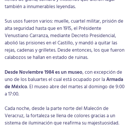
también a innumerables leyendas.
Sus usos fueron varios: muelle, cuartel militar, prisión de
alta seguridad hasta que en 1915, el Présidente
Venustiano Carranza, mediante Decreto Presidencial,
abolió las prisiones en el Castillo, y mandó a quitar las
rejas, cadenas y grilletes. Desde entonces, los que fueron
calabozos se hallan en estado de ruinas.
Desde Noviembre 1984 es un museo
, con excepción de
uno de los baluartes el cual está ocupado por la
Armada
de México
. El museo abre del martes al domingo de 9:00
a 17:00.
Cada noche, desde la parte norte del Malecón de
Veracruz, la fortaleza se llena de colores gracias a un
sistema de iluminación que reafirma su majestuosidad.