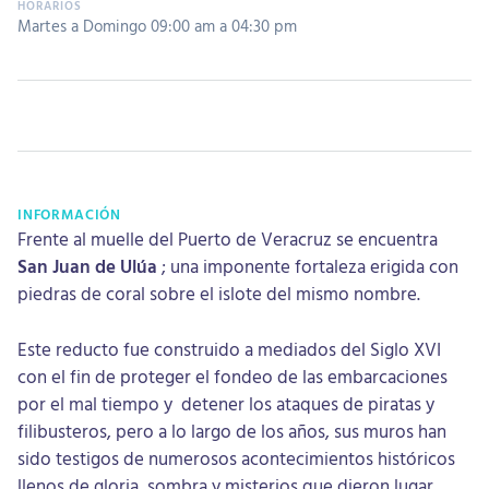
Martes a Domingo 09:00 am a 04:30 pm
INFORMACIÓN
Frente al muelle del Puerto de Veracruz se encuentra
San Juan de Ulúa
; una imponente fortaleza erigida con
piedras de coral sobre el islote del mismo nombre.
Este reducto fue construido a mediados del Siglo XVI
con el fin de proteger el fondeo de las embarcaciones
por el mal tiempo y detener los ataques de piratas y
filibusteros, pero a lo largo de los años, sus muros han
sido testigos de numerosos acontecimientos históricos
llenos de gloria, sombra y misterios que dieron lugar