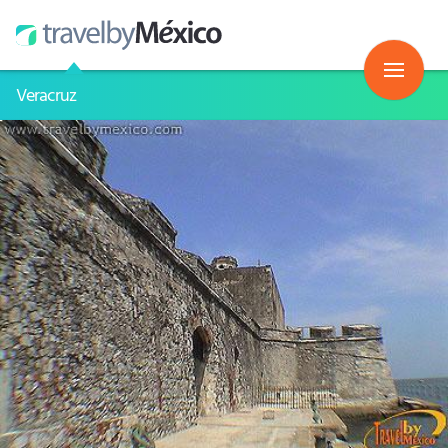
Veracruz