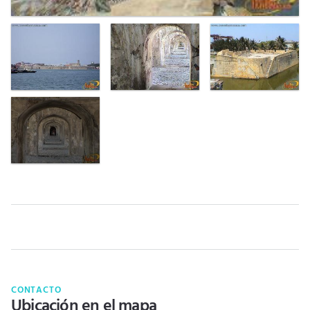
CONTACTO
Ubicación en el mapa