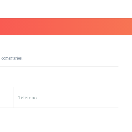
o comentarios.
Teléfono