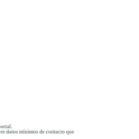
ortal.
iere datos mínimos de contacto que