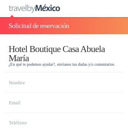
Solicitud de reservación
Hotel Boutique Casa Abuela
María
¿En qué te podemos ayudar?, envíanos tus dudas y/o comentarios.
Nombre
Email
Teléfono