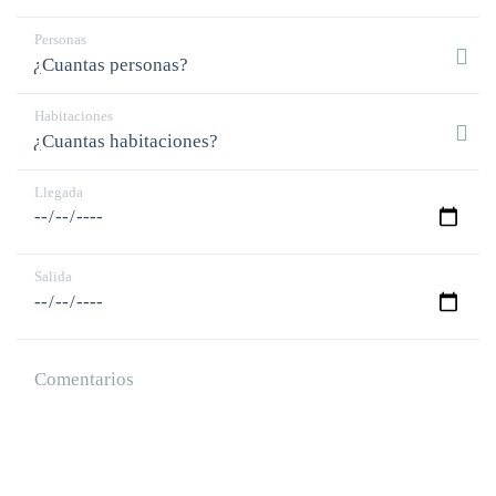
Personas
Habitaciones
Llegada
Salida
Comentarios