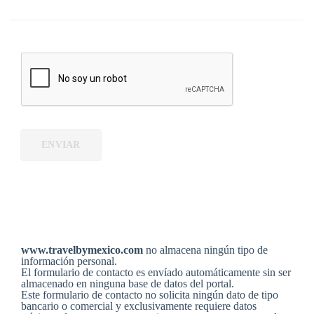
ENVIAR
Aviso de privacidad
www.travelbymexico.com
no almacena ningún tipo de
información personal.
El formulario de contacto es envíado automáticamente sin ser
almacenado en ninguna base de datos del portal.
Este formulario de contacto no solicita ningún dato de tipo
bancario o comercial y exclusivamente requiere datos