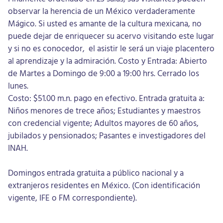
observar la herencia de un México verdaderamente
Mágico. Si usted es amante de la cultura mexicana, no
puede dejar de enriquecer su acervo visitando este lugar
y si no es conocedor, el asistir le será un viaje placentero
al aprendizaje y la admiración. Costo y Entrada: Abierto
de Martes a Domingo de 9:00 a 19:00 hrs. Cerrado los
lunes.
Costo: $51.00 m.n. pago en efectivo. Entrada gratuita a:
Niños menores de trece años; Estudiantes y maestros
con credencial vigente; Adultos mayores de 60 años,
jubilados y pensionados; Pasantes e investigadores del
INAH.
Domingos entrada gratuita a público nacional y a
extranjeros residentes en México. (Con identificación
vigente, IFE o FM correspondiente).