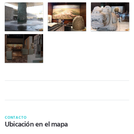
CONTACTO
Ubicación en el mapa