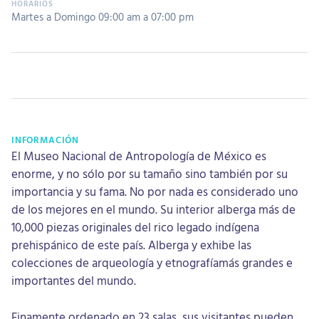
Martes a Domingo 09:00 am a 07:00 pm
INFORMACIÓN
El Museo Nacional de Antropología de México es
enorme, y no sólo por su tamaño sino también por su
importancia y su fama. No por nada es considerado uno
de los mejores en el mundo. Su interior alberga más de
10,000 piezas originales del rico legado indígena
prehispánico de este país. Alberga y exhibe las
colecciones de arqueología y etnografíamás grandes e
importantes del mundo.
Finamente ordenado en 23 salas, sus visitantes pueden