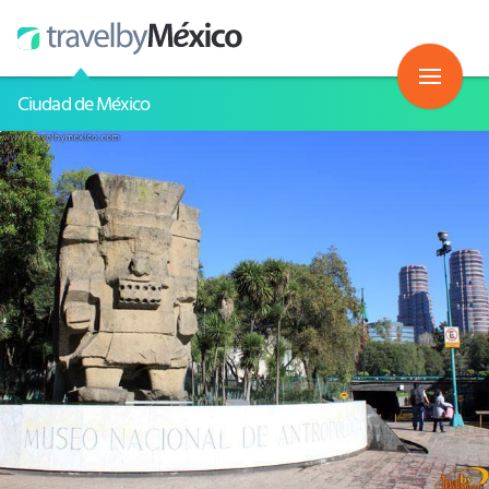
Ciudad de México