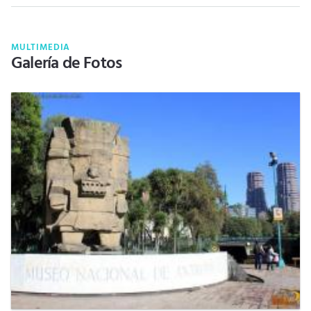
MULTIMEDIA
Galería de Fotos