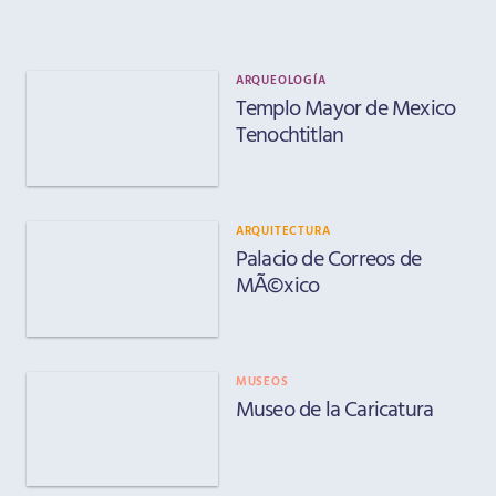
ARQUEOLOGÍA
Templo Mayor de Mexico
Tenochtitlan
ARQUITECTURA
Palacio de Correos de
MÃ©xico
MUSEOS
Museo de la Caricatura