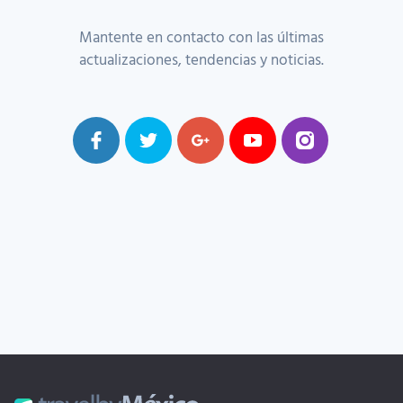
Mantente en contacto con las últimas
actualizaciones, tendencias y noticias.