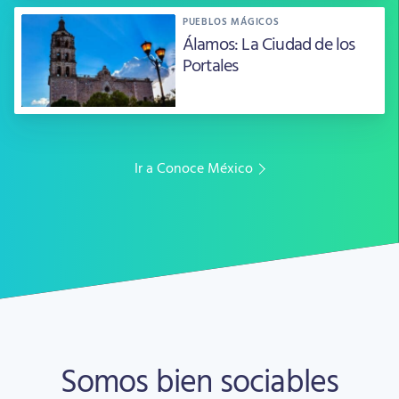
PUEBLOS MÁGICOS
Álamos: La Ciudad de los
Portales
Ir a Conoce México
Somos bien sociables