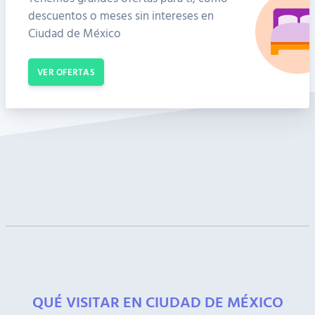
descuentos o meses sin intereses en
Ciudad de México
VER OFERTAS
QUÉ VISITAR EN CIUDAD DE MÉXICO