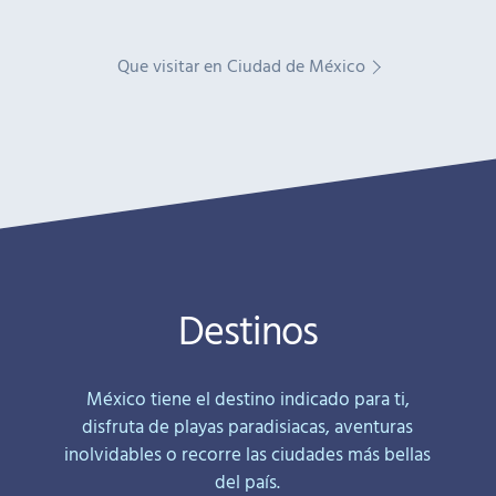
Que visitar en Ciudad de México
Destinos
México tiene el destino indicado para ti,
disfruta de playas paradisiacas, aventuras
inolvidables o recorre las ciudades más bellas
del país.