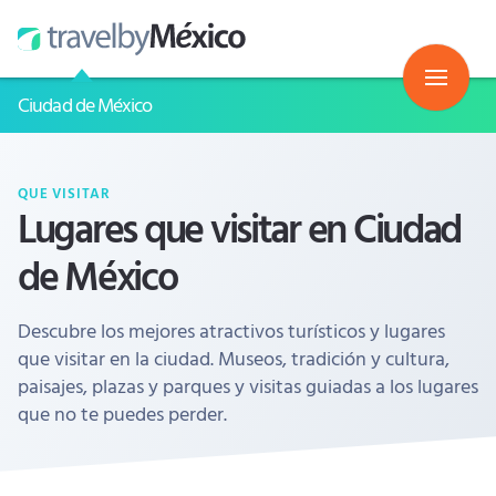
Ciudad de México
QUE VISITAR
Lugares que visitar en Ciudad
de México
Descubre los mejores atractivos turísticos y lugares
que visitar en la ciudad. Museos, tradición y cultura,
paisajes, plazas y parques y visitas guiadas a los lugares
que no te puedes perder.