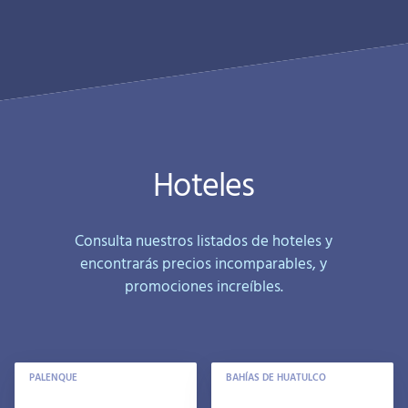
Hoteles
Consulta nuestros listados de hoteles y
encontrarás precios incomparables, y
promociones increíbles.
PALENQUE
BAHÍAS DE HUATULCO