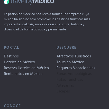
La pasión por México nos llevó a formar una empresa cuya
misión ha sido no sólo promover los destinos turísticos más
importantes del país, sino a valorar su cultura, historia y
diversidad de forma positiva y permanente.
PORTAL
DESCUBRE
Destinos
Atractivos Turísticos
Hoteles en México
Tours en México
Reserva Hoteles en México
Paquetes Vacacionales
Renta autos en México
Zonas Arqueológicas
Rutas Turísticas
Artesanías
Escapes
CONOCE