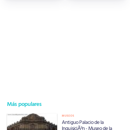
Más populares
MUSEOS
Antiguo Palacio de la
InquisiciÃ³n - Museo de la