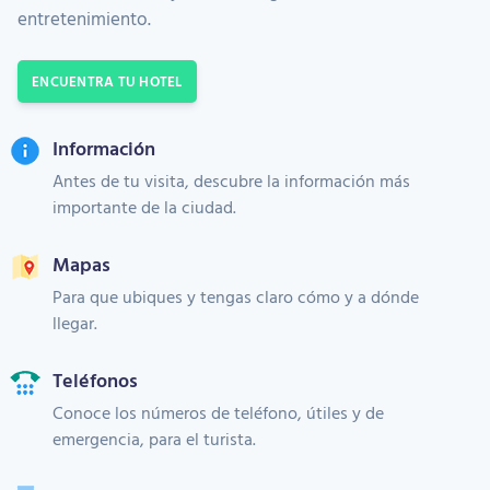
entretenimiento.
ENCUENTRA TU HOTEL
Información
Antes de tu visita, descubre la información más
importante de la ciudad.
Mapas
Para que ubiques y tengas claro cómo y a dónde
llegar.
Teléfonos
Conoce los números de teléfono, útiles y de
emergencia, para el turista.