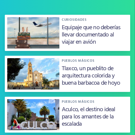
CURIOSIDADES
Equipaje que no deberías
llevar documentado al
viajar en avión
PUEBLOS MÁGICOS
Tlaxco, un pueblito de
arquitectura colorida y
buena barbacoa de hoyo
PUEBLOS MÁGICOS
Aculco, el destino ideal
para los amantes de la
escalada