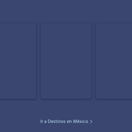
Ir a Destinos en México