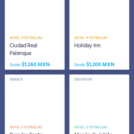
HOTEL 4 ESTRELLAS
HOTEL 4 ESTRELLAS
Ciudad Real
Holiday Inn
Palenque
$1,260 MXN
$1,200 MXN
Desde:
Desde:
OAXACA
ZACATECAS
HOTEL 3 ESTRELLAS
HOTEL 5 ESTRELLAS