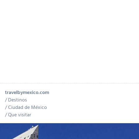
travelbymexico.com
Destinos
Ciudad de México
Que visitar