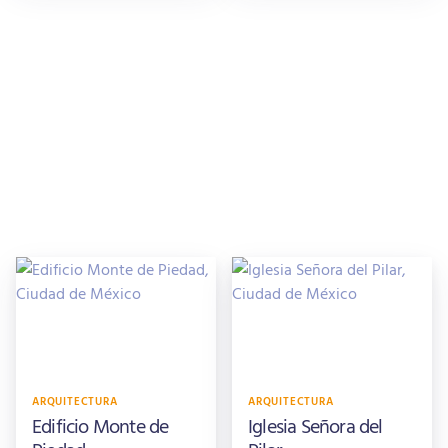
ARQUITECTURA
ARQUITECTURA
Edificio Monte de
Iglesia Señora del