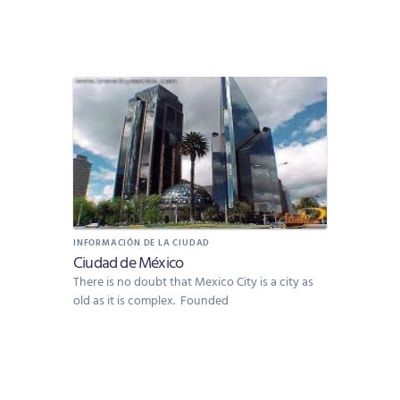
INFORMACIÓN DE LA CIUDAD
Ciudad de México
There is no doubt that Mexico City is a city as
old as it is complex. Founded