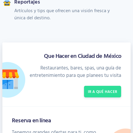
Reportajes
Artículos y tips que ofrecen una visión fresca y
única del destino.
Que Hacer en Ciudad de México
Restaurantes, bares, spas, una guía de
entretenimiento para que planees tu visita
IR A QUÉ HACER
Reserva en línea
Tenemos grandes ofertas para ti, como