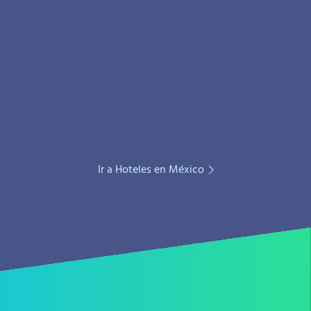
Ir a Hoteles en México