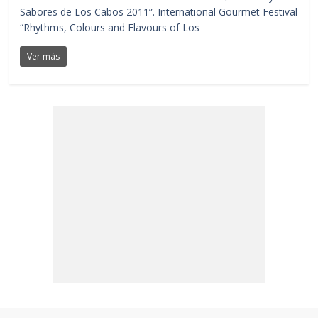
Sabores de Los Cabos 2011”. International Gourmet Festival
“Rhythms, Colours and Flavours of Los
Ver más