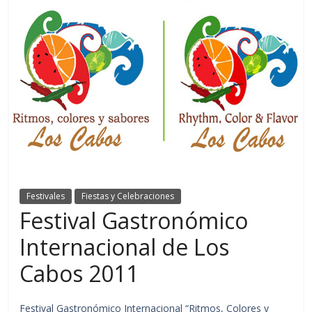
Festivales
Fiestas y Celebraciones
Festival Gastronómico
Internacional de Los
Cabos 2011
Festival Gastronómico Internacional “Ritmos, Colores y